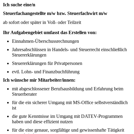
Ich suche eine/n
Steuerfachangestellte m/w bzw. Steuerfachwirt m/w
ab sofort oder später in Voll- oder Teilzeit
Ihr Aufgabengebiet umfasst das Erstellen von:
Einnahmen-Überschussrechnungen
Jahresabschlüssen in Handels- und Steuerrecht einschließlich
Steuererklärungen
Steuererklärungen für Privatpersonen
evtl. Lohn- und Finanzbuchführung
Ich wünsche mir Mitarbeiter/innen:
mit abgeschlossener Berufsausbildung und Erfahrung beim
Steuerberater
für die ein sicherer Umgang mit MS-Office selbstverständlich
ist
die gute Kenntnisse im Umgang mit DATEV-Programmen
haben und diese effizient nutzen
für die eine genaue, sorgfältige und gewissenhafte Tätigkeit