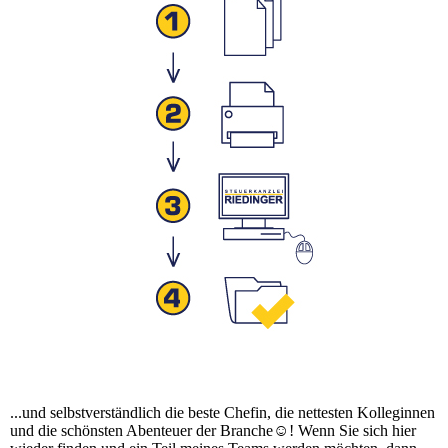
...und selbstverständlich die beste Chefin, die nettesten Kolleginnen
und die schönsten Abenteuer der Branche☺! Wenn Sie sich hier