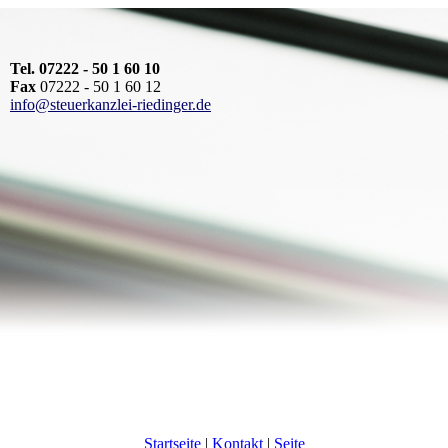
Tel. 07222 - 50 1 60 10
Fax
07222 - 50 1 60 12
info@steuerkanzlei-riedinger.de
Startseite
|
Kontakt
|
Seite