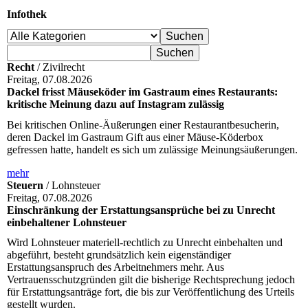
Infothek
Recht
/ Zivilrecht
Freitag, 07.08.2026
Dackel frisst Mäuseköder im Gastraum eines Restaurants:
kritische Meinung dazu auf Instagram zulässig
Bei kritischen Online-Äußerungen einer Restaurantbesucherin,
deren Dackel im Gastraum Gift aus einer Mäuse-Köderbox
gefressen hatte, handelt es sich um zulässige Meinungsäußerungen.
mehr
Steuern
/ Lohnsteuer
Freitag, 07.08.2026
Einschränkung der Erstattungsansprüche bei zu Unrecht
einbehaltener Lohnsteuer
Wird Lohnsteuer materiell-rechtlich zu Unrecht einbehalten und
abgeführt, besteht grundsätzlich kein eigenständiger
Erstattungsanspruch des Arbeitnehmers mehr. Aus
Vertrauensschutzgründen gilt die bisherige Rechtsprechung jedoch
für Erstattungsanträge fort, die bis zur Veröffentlichung des Urteils
gestellt wurden.