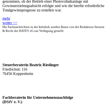
genommen, ob der Betrieb einer Photovoltaikanlage mit
Gewinnerzielungsabsicht erfolgte und wie die hierfür erforderliche
Totalgewinnprognose zu erstellen war.
mehr
weiter >>
Die Fachnachrichten in der Infothek werden Ihnen von der Redaktion Steuern
& Recht der DATEV eG zur Verfügung gestellt.
Steuerberaterin Beatrix Riedinger
Friedrichstr. 116
76456 Kuppenheim
Fachberaterin für Unternehmensnachfolge
(DStV e. V.)