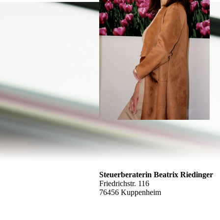
Steuerberaterin Beatrix Riedinger
Friedrichstr. 116
76456 Kuppenheim