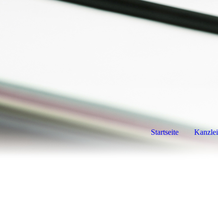
Startseite
Kanzlei