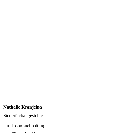
Nathalie Kranjcina
Steuerfachangestellte
Lohnbuchhaltung