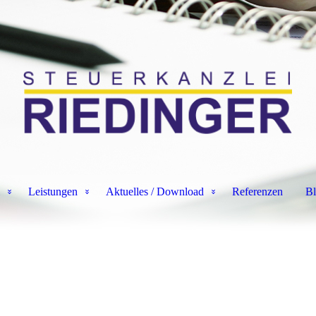
Leistungen
Aktuelles / Download
Referenzen
Bl