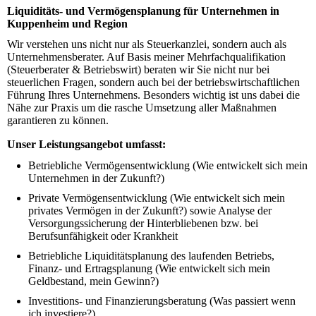
Liquiditäts- und Vermögensplanung für Unternehmen in
Kuppenheim und Region
Wir verstehen uns nicht nur als Steuerkanzlei, sondern auch als
Unternehmensberater. Auf Basis meiner Mehrfachqualifikation
(Steuerberater & Betriebswirt) beraten wir Sie nicht nur bei
steuerlichen Fragen, sondern auch bei der betriebswirtschaftlichen
Führung Ihres Unternehmens. Besonders wichtig ist uns dabei die
Nähe zur Praxis um die rasche Umsetzung aller Maßnahmen
garantieren zu können.
Unser Leistungsangebot umfasst:
Betriebliche Vermögensentwicklung (Wie entwickelt sich mein
Unternehmen in der Zukunft?)
Private Vermögensentwicklung (Wie entwickelt sich mein
privates Vermögen in der Zukunft?) sowie Analyse der
Versorgungssicherung der Hinterbliebenen bzw. bei
Berufsunfähigkeit oder Krankheit
Betriebliche Liquiditätsplanung des laufenden Betriebs,
Finanz- und Ertragsplanung (Wie entwickelt sich mein
Geldbestand, mein Gewinn?)
Investitions- und Finanzierungsberatung (Was passiert wenn
ich investiere?)